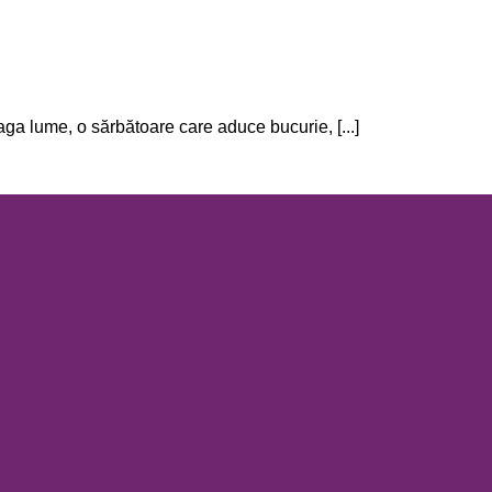
aga lume, o sărbătoare care aduce bucurie, [...]